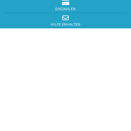
EINZAHLEN
HILFE ERHALTEN