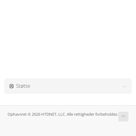
Støtte
Ophavsret © 2026 HTDNET, LLC. Alle rettigheder forbeholdes.