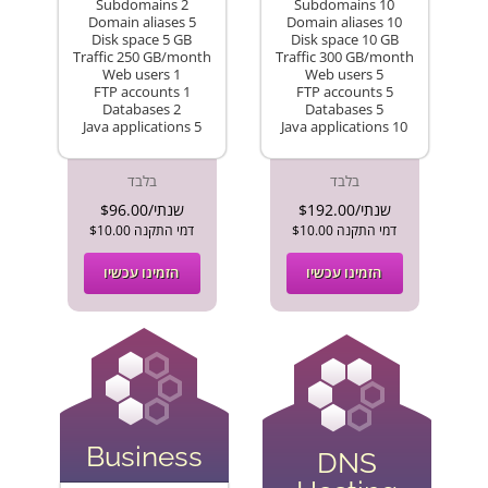
Subdomains 2
Subdomains 10
Domain aliases 5
Domain aliases 10
Disk space 5 GB
Disk space 10 GB
Traffic 250 GB/month
Traffic 300 GB/month
Web users 1
Web users 5
FTP accounts 1
FTP accounts 5
Databases 2
Databases 5
Java applications 5
Java applications 10
בלבד
בלבד
$192.00/שנתי
$96.00/שנתי
$10.00 דמי התקנה
$10.00 דמי התקנה
הזמינו עכשיו
הזמינו עכשיו
Business
DNS