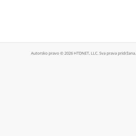
Autorsko pravo © 2026 HTDNET, LLC. Sva prava pridržana.