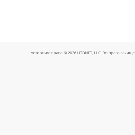
Авторське право © 2026 HTDNET, LLC. Всі права захищен