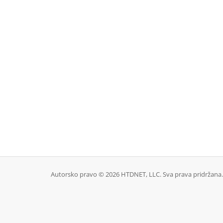
Autorsko pravo © 2026 HTDNET, LLC. Sva prava pridržana.