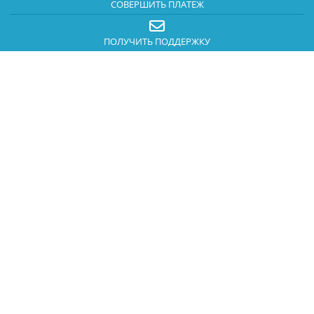
СОВЕРШИТЬ ПЛАТЕЖ
ПОЛУЧИТЬ ПОДДЕРЖКУ