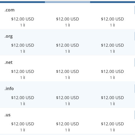
.com
$12.00 USD
$12.00 USD
$12.00 USD
1 İl
1 İl
1 İl
.org
$12.00 USD
$12.00 USD
$12.00 USD
1 İl
1 İl
1 İl
.net
$12.00 USD
$12.00 USD
$12.00 USD
1 İl
1 İl
1 İl
.info
$12.00 USD
$12.00 USD
$12.00 USD
1 İl
1 İl
1 İl
.us
$12.00 USD
$12.00 USD
$12.00 USD
1 İl
1 İl
1 İl