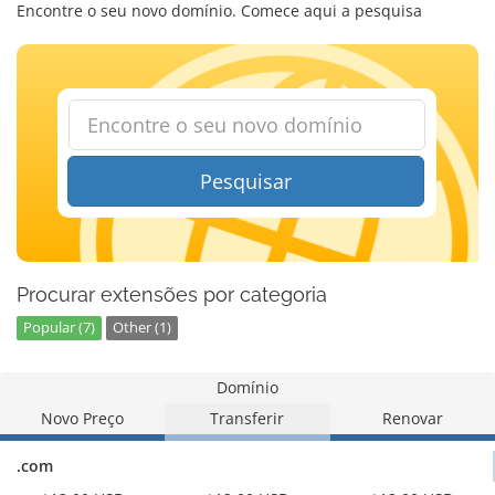
Encontre o seu novo domínio. Comece aqui a pesquisa
Pesquisar
Procurar extensões por categoria
Popular (7)
Other (1)
Domínio
Novo Preço
Transferir
Renovar
.com