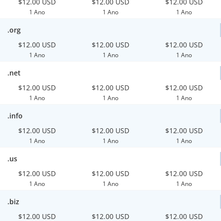
$12.00 USD
$12.00 USD
$12.00 USD
1 Ano
1 Ano
1 Ano
.org
$12.00 USD
$12.00 USD
$12.00 USD
1 Ano
1 Ano
1 Ano
.net
$12.00 USD
$12.00 USD
$12.00 USD
1 Ano
1 Ano
1 Ano
.info
$12.00 USD
$12.00 USD
$12.00 USD
1 Ano
1 Ano
1 Ano
.us
$12.00 USD
$12.00 USD
$12.00 USD
1 Ano
1 Ano
1 Ano
.biz
$12.00 USD
$12.00 USD
$12.00 USD