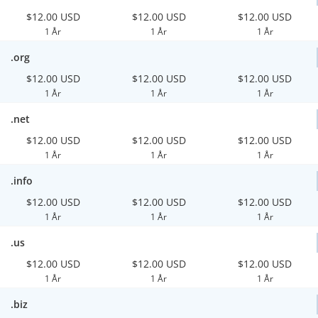
$12.00 USD
$12.00 USD
$12.00 USD
1 År
1 År
1 År
.org
$12.00 USD
$12.00 USD
$12.00 USD
1 År
1 År
1 År
.net
$12.00 USD
$12.00 USD
$12.00 USD
1 År
1 År
1 År
.info
$12.00 USD
$12.00 USD
$12.00 USD
1 År
1 År
1 År
.us
$12.00 USD
$12.00 USD
$12.00 USD
1 År
1 År
1 År
.biz