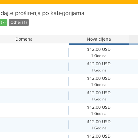
dajte proširenja po kategorijama
(7)
Other (1)
Domena
Nova cijena
$12.00 USD
1 Godina
$12.00 USD
1 Godina
$12.00 USD
1 Godina
$12.00 USD
1 Godina
$12.00 USD
1 Godina
$12.00 USD
1 Godina
$12.00 USD