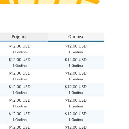
Prijenos
Obnova
$12.00 USD
$12.00 USD
1 Godina
1 Godina
$12.00 USD
$12.00 USD
1 Godina
1 Godina
$12.00 USD
$12.00 USD
1 Godina
1 Godina
$12.00 USD
$12.00 USD
1 Godina
1 Godina
$12.00 USD
$12.00 USD
1 Godina
1 Godina
$12.00 USD
$12.00 USD
1 Godina
1 Godina
$12.00 USD
$12.00 USD