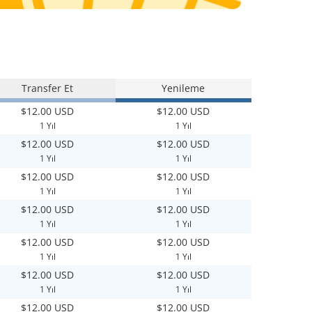
Transfer Et
Yenileme
$12.00 USD
$12.00 USD
1 Yıl
1 Yıl
$12.00 USD
$12.00 USD
1 Yıl
1 Yıl
$12.00 USD
$12.00 USD
1 Yıl
1 Yıl
$12.00 USD
$12.00 USD
1 Yıl
1 Yıl
$12.00 USD
$12.00 USD
1 Yıl
1 Yıl
$12.00 USD
$12.00 USD
1 Yıl
1 Yıl
$12.00 USD
$12.00 USD